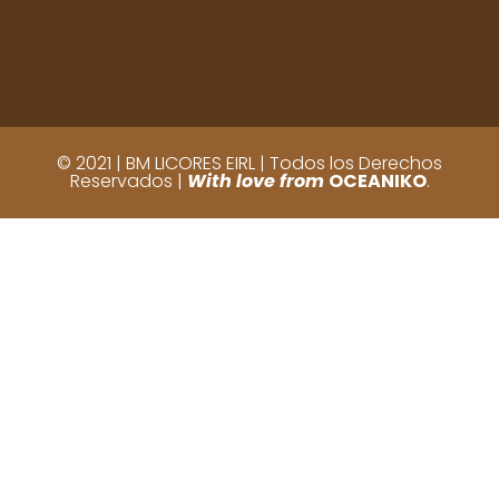
© 2021 | BM LICORES EIRL | Todos los Derechos
Reservados |
With love from
OCEANIKO
.