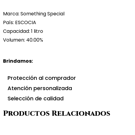
Marca: Something Special
País: ESCOCIA
Capacidad: 1 litro
Volumen: 40.00%
Brindamos:
Protección al comprador
Atención personalizada
Selección de calidad
Productos Relacionados