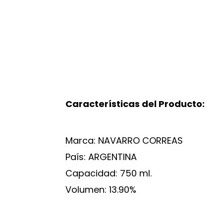
Características del Producto:
Marca: NAVARRO CORREAS
País: ARGENTINA
Capacidad: 750 ml.
Volumen: 13.90%