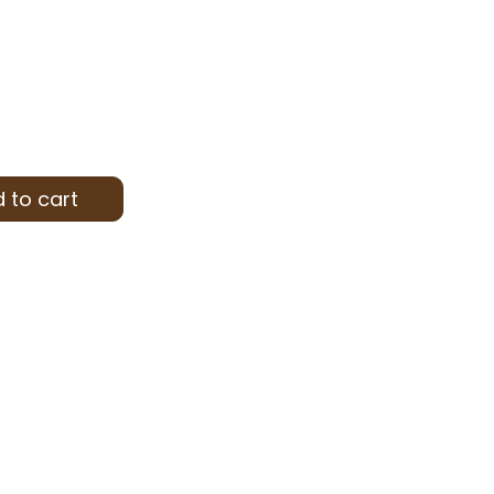
 to cart