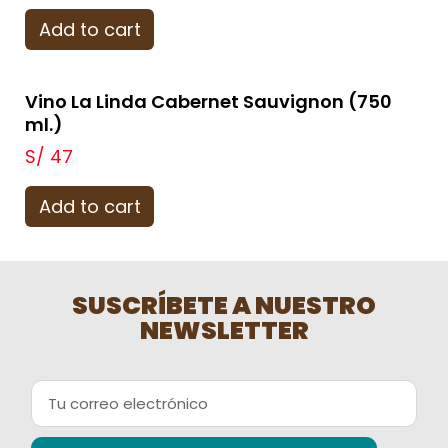
Add to cart
Vino La Linda Cabernet Sauvignon (750
ml.)
S/
47
Add to cart
SUSCRÍBETE A NUESTRO
NEWSLETTER