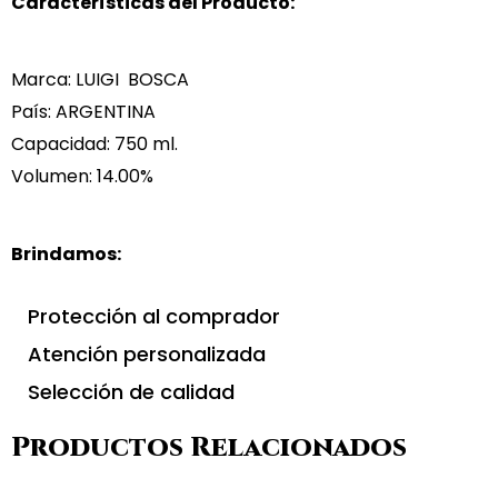
Características del Producto:
Marca: LUIGI BOSCA
País: ARGENTINA
Capacidad: 750 ml.
Volumen: 14.00%
Brindamos:
Protección al comprador
Atención personalizada
Selección de calidad
Productos Relacionados