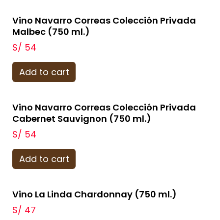
Vino Navarro Correas Colección Privada
Malbec (750 ml.)
S/
54
Add to cart
Vino Navarro Correas Colección Privada
Cabernet Sauvignon (750 ml.)
S/
54
Add to cart
Vino La Linda Chardonnay (750 ml.)
S/
47