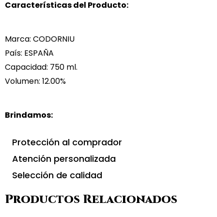
Características del Producto:
Marca: CODORNIU
País: ESPAÑA
Capacidad: 750 ml.
Volumen: 12.00%
Brindamos:
Protección al comprador
Atención personalizada
Selección de calidad
Productos Relacionados