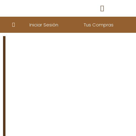
Iniciar Sesión
Tus Compras
Пин Ап
Казино –
Официаль
сайт Pin
Up