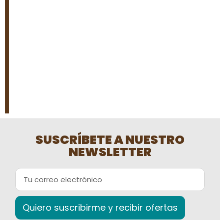
Casino |
Входи и
играй
SUSCRÍBETE A NUESTRO
NEWSLETTER
Quiero suscribirme y recibir ofertas